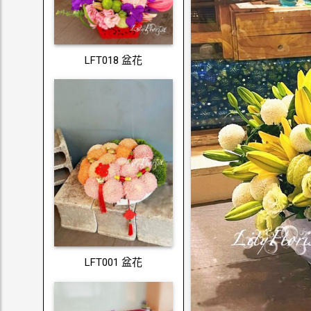
LFT018 盆花
LFT001 盆花