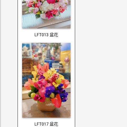
LFT013 盆花
LFT017 盆花