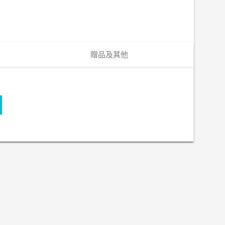
贈品及其他